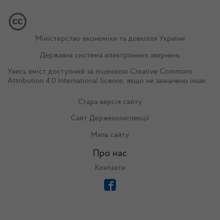
Міністерство економіки та довкілля України
Державна система електронних звернень
Увесь вміст доступний за ліцензією
Creative Commons
Attribution 4.0 International license
, якщо не зазначено інше.
Стара версія сайту
Сайт Держекоінспекції
Мапа сайту
Про нас
Контакти