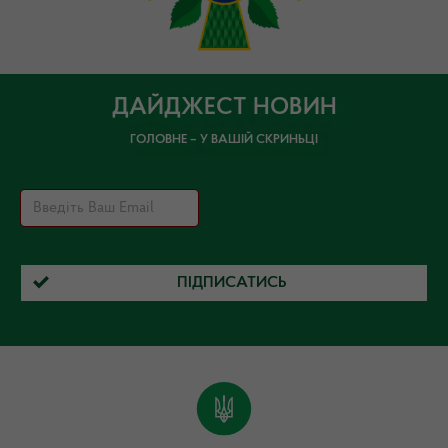
ДАЙДЖЕСТ НОВИН
ГОЛОВНЕ – У ВАШІЙ СКРИНЬЦІ
ПІДПИСАТИСЬ