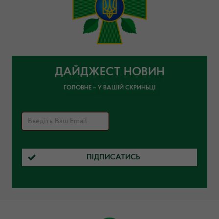
ДАЙДЖЕСТ НОВИН
ГОЛОВНЕ – У ВАШІЙ СКРИНЬЦІ
ПІДПИСАТИСЬ