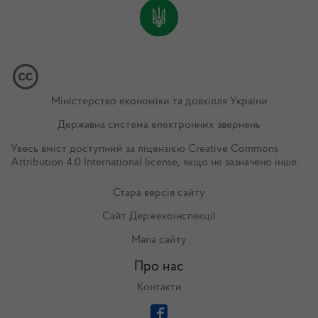
Міністерство економіки та довкілля України
Державна система електронних звернень
Увесь вміст доступний за ліцензією
Creative Commons
Attribution 4.0 International license
, якщо не зазначено інше.
Стара версія сайту
Сайт Держекоінспекції
Мапа сайту
Про нас
Контакти