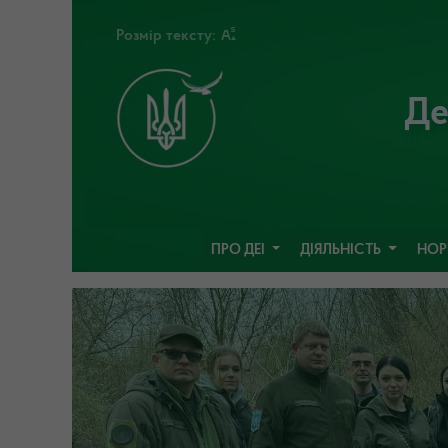
Розмір тексту:
Де
ПРО ДЕІ
ДІЯЛЬНІСТЬ
НОР