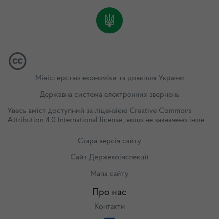
Міністерство економіки та довкілля України
Державна система електронних звернень
Увесь вміст доступний за ліцензією
Creative Commons
Attribution 4.0 International license
, якщо не зазначено інше.
Стара версія сайту
Сайт Держекоінспекції
Мапа сайту
Про нас
Контакти