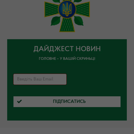
ДАЙДЖЕСТ НОВИН
ГОЛОВНЕ – У ВАШІЙ СКРИНЬЦІ
ПІДПИСАТИСЬ